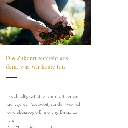
Die Zukunft entsteht aus
dem, was wir heute tun
Nachhaltigkeit ist für uns nicht nur ein
geflügeltes Modewort, sondern vielmehr
eine überzeugte Einstellung Dinge zu
tun.