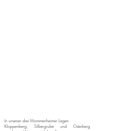
In unseren drei Mommenheimer Lagen
Kloppenberg, Silbergrube und Osterberg