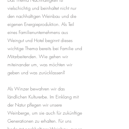
Das Thema Nachhaltigkeit ist
vielschichtig und beinhaltet nicht nur
den nachhaltigen Weinbau und die
eigenen Energieproduktion. Als Teil
eines Familienunternehmens aus
Weingut und Hotel beginnt dieses
wichtige Thema bereits bei Familie und
Mitarbeitenden. Wie gehen wir
miteinander um, was möchten wir
geben und was zurücklassen?
Als Winzer bewahren wir das
ländlichen Kulturerbe. Im Einklang mit
der Natur pflegen wir unsere
Weinberge, um sie auch für zukünftige
Generationen zu erhalten. Für uns