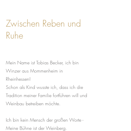
Zwischen Reben und
Ruhe
Mein Name ist Tobias Becker, ich bin
Winzer aus Mommenheim in
Rheinhessen!
Schon als Kind wusste ich, dass ich die
Tradition meiner Familie fortführen will und
Weinbau betreiben möchte.
Ich bin kein Mensch der großen Worte -
Meine Bühne ist der Weinberg.