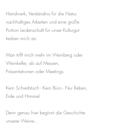
Handwerk, Verständnis für die Natur,
nachhaltiges Arbeiten und eine große
Portion Leidenschaft für unser Kulturgut
treiben mich an.
Man trifft mich mehr im Weinberg oder
Weinkeller, als auf Messen,
Präsentationen oder Meetings.
Kein Schreibtisch - Kein Büro - Nur Reben,
Erde und Himmel.
Denn genau hier beginnt die Geschichte
unserer Weine...