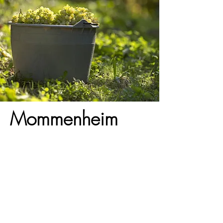
Mommenheim