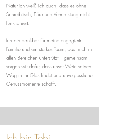
​Natürlich weiß ich auch, dass es ohne
Schreibtisch, Büro und Vermarktung nicht
funktioniert.
Ich bin dankbar für meine engagierte
Familie und ein starkes Team, das mich in
allen Bereichen unterstützt – gemeinsam
sorgen wir dafür, dass unser Wein seinen
Weg in Ihr Glas findet und unvergessliche
Genussmomente schafft.​​
Ich bin Tobi