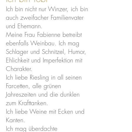
Ich bin nicht nur Winzer, ich bin
auch zweifacher Familienvater
und Ehemann.
Meine Frau Fabienne betreibt
ebenfalls Weinbau. Ich mag
Schlager und Schnitzel, Humor,
Ehlichkeit und Imperfektion mit
Charakter.
Ich liebe Riesling in all seinen
Farcetten, alle grünen
Jahreszeiten und die dunklen
zum Krafttanken.
Ich liebe Weine mit Ecken und
Kanten.
Ich mag überdachte