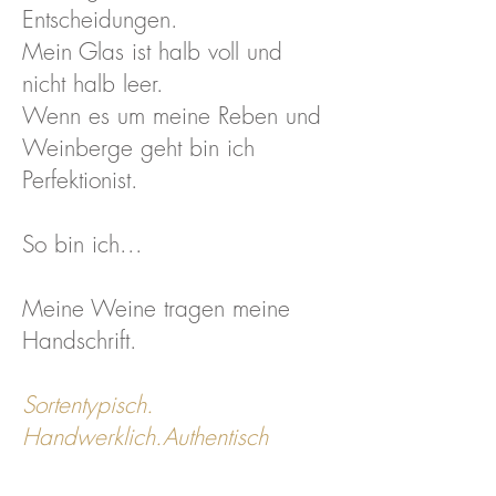
Entscheidungen.
Mein Glas ist halb voll und
nicht halb leer.
Wenn es um meine Reben und
Weinberge geht bin ich
Perfektionist.
So bin ich...
Meine Weine tragen meine
Handschrift.
Sortentypisch.
Handwerklich.Authentisch