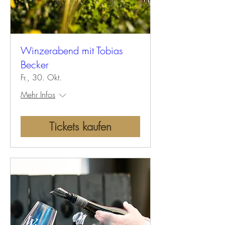
Winzerabend mit Tobias
Becker
Fr., 30. Okt.
Mehr Infos
Tickets kaufen