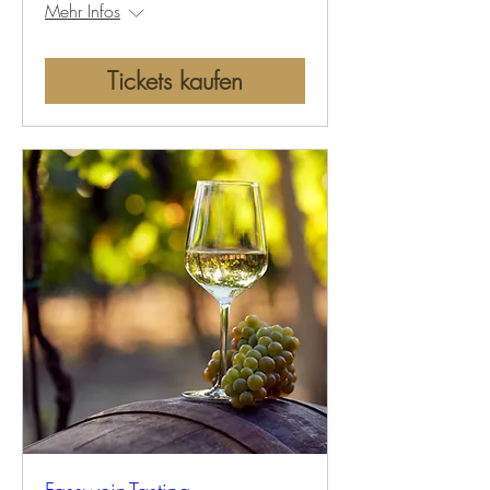
Mehr Infos
Tickets kaufen