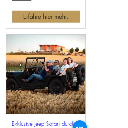
Erfahre hier mehr.
Exklusive Jeep Safari durch