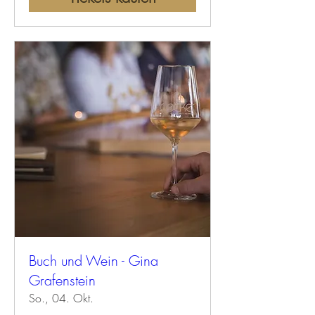
Buch und Wein - Gina
Grafenstein
So., 04. Okt.