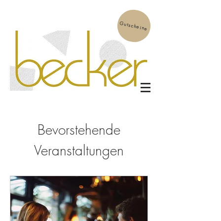
Gutscheine
Bevorstehende
Veranstaltungen