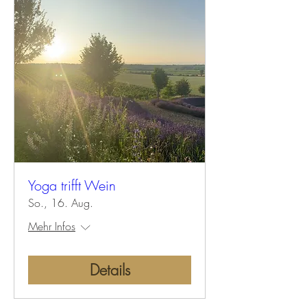
Yoga trifft Wein
So., 16. Aug.
Mehr Infos
Details