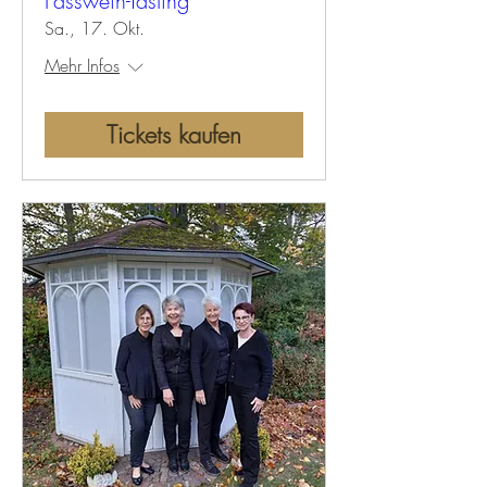
Fasswein-Tasting
Sa., 17. Okt.
Mehr Infos
Tickets kaufen