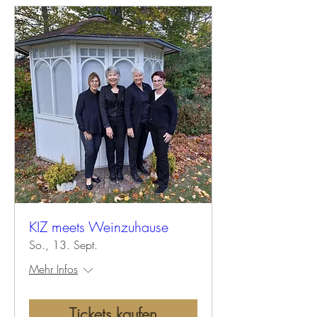
KIZ meets Weinzuhause
So., 13. Sept.
Mehr Infos
Tickets kaufen