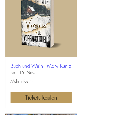
Buch und Wein - Mary Kuniz
So., 15. Nov.
Mehr Infos
Tickets kaufen