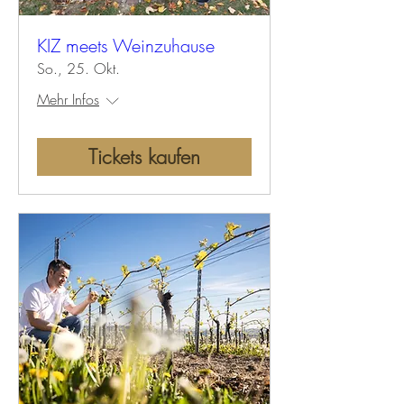
KIZ meets Weinzuhause
So., 25. Okt.
Mehr Infos
Tickets kaufen