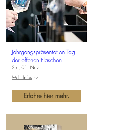
Jahrgangspräsentation Tag
der offenen Flaschen
So., 01. Nov.
Mehr Infos
Erfahre hier mehr.