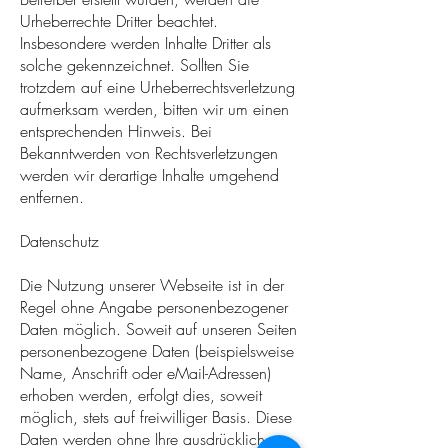
Urheberrechte Dritter beachtet.
Insbesondere werden Inhalte Dritter als
solche gekennzeichnet. Sollten Sie
trotzdem auf eine Urheberrechtsverletzung
aufmerksam werden, bitten wir um einen
entsprechenden Hinweis. Bei
Bekanntwerden von Rechtsverletzungen
werden wir derartige Inhalte umgehend
entfernen.
Datenschutz
Die Nutzung unserer Webseite ist in der
Regel ohne Angabe personenbezogener
Daten möglich. Soweit auf unseren Seiten
personenbezogene Daten (beispielsweise
Name, Anschrift oder eMail-Adressen)
erhoben werden, erfolgt dies, soweit
möglich, stets auf freiwilliger Basis. Diese
Daten werden ohne Ihre ausdrückliche