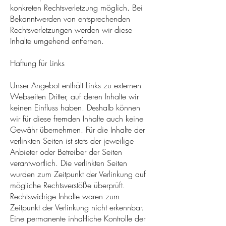
konkreten Rechtsverletzung möglich. Bei
Bekanntwerden von entsprechenden
Rechtsverletzungen werden wir diese
Inhalte umgehend entfernen.
Haftung für Links
Unser Angebot enthält Links zu externen
Webseiten Dritter, auf deren Inhalte wir
keinen Einfluss haben. Deshalb können
wir für diese fremden Inhalte auch keine
Gewähr übernehmen. Für die Inhalte der
verlinkten Seiten ist stets der jeweilige
Anbieter oder Betreiber der Seiten
verantwortlich. Die verlinkten Seiten
wurden zum Zeitpunkt der Verlinkung auf
mögliche Rechtsverstöße überprüft.
Rechtswidrige Inhalte waren zum
Zeitpunkt der Verlinkung nicht erkennbar.
Eine permanente inhaltliche Kontrolle der