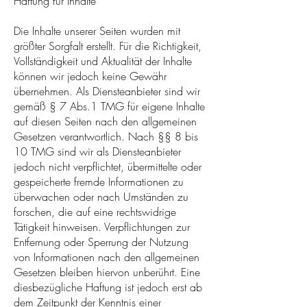
Haftung für Inhalte
Die Inhalte unserer Seiten wurden mit
größter Sorgfalt erstellt. Für die Richtigkeit,
Vollständigkeit und Aktualität der Inhalte
können wir jedoch keine Gewähr
übernehmen. Als Diensteanbieter sind wir
gemäß § 7 Abs.1 TMG für eigene Inhalte
auf diesen Seiten nach den allgemeinen
Gesetzen verantwortlich. Nach §§ 8 bis
10 TMG sind wir als Diensteanbieter
jedoch nicht verpflichtet, übermittelte oder
gespeicherte fremde Informationen zu
überwachen oder nach Umständen zu
forschen, die auf eine rechtswidrige
Tätigkeit hinweisen. Verpflichtungen zur
Entfernung oder Sperrung der Nutzung
von Informationen nach den allgemeinen
Gesetzen bleiben hiervon unberührt. Eine
diesbezügliche Haftung ist jedoch erst ab
dem Zeitpunkt der Kenntnis einer