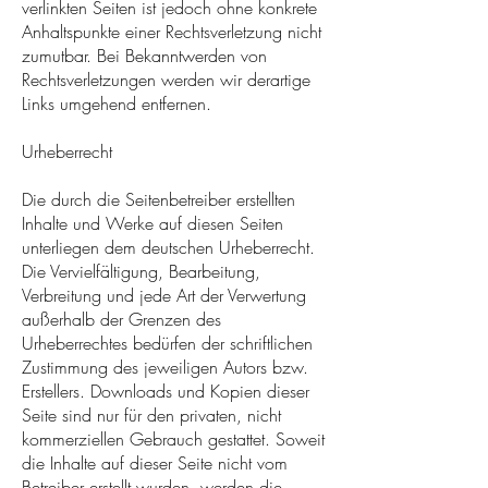
verlinkten Seiten ist jedoch ohne konkrete
Anhaltspunkte einer Rechtsverletzung nicht
zumutbar. Bei Bekanntwerden von
Rechtsverletzungen werden wir derartige
Links umgehend entfernen.
Urheberrecht
Die durch die Seitenbetreiber erstellten
Inhalte und Werke auf diesen Seiten
unterliegen dem deutschen Urheberrecht.
Die Vervielfältigung, Bearbeitung,
Verbreitung und jede Art der Verwertung
außerhalb der Grenzen des
Urheberrechtes bedürfen der schriftlichen
Zustimmung des jeweiligen Autors bzw.
Erstellers. Downloads und Kopien dieser
Seite sind nur für den privaten, nicht
kommerziellen Gebrauch gestattet. Soweit
die Inhalte auf dieser Seite nicht vom
Betreiber erstellt wurden, werden die