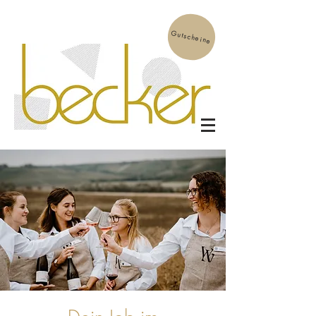
Gutscheine