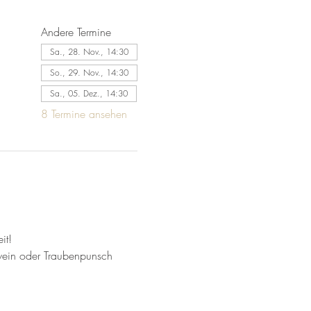
Andere Termine
Sa., 28. Nov., 14:30
So., 29. Nov., 14:30
Sa., 05. Dez., 14:30
8 Termine ansehen
it!
ein oder Traubenpunsch 