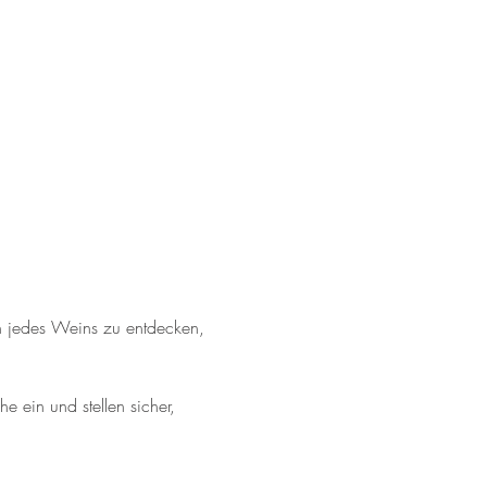
n jedes Weins zu entdecken, 
 ein und stellen sicher, 