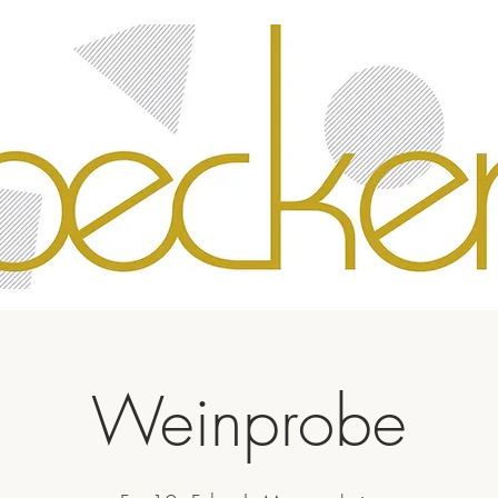
Weinprobe