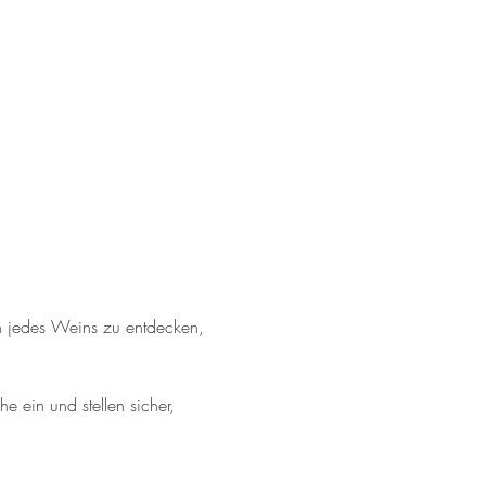
n jedes Weins zu entdecken, 
 ein und stellen sicher, 