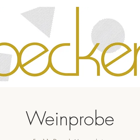
Weinprobe