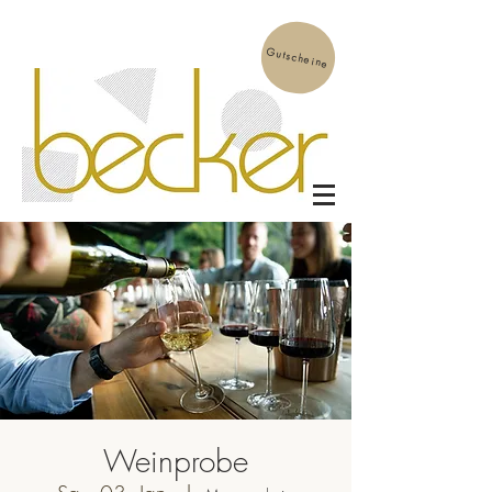
Gutscheine
Weinprobe