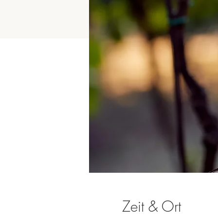
Zeit & Ort