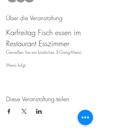
Über die Veranstaltung
Karfreitag Fisch essen im 
Restaurant Esszimmer
Genießen Sie ein köstliches 3-Gang-Menü:
Menü folgt
Diese Veranstaltung teilen
Weingut Tobias Becker