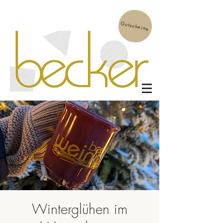
Gutscheine
Winterglühen im