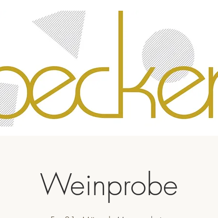
Weinprobe