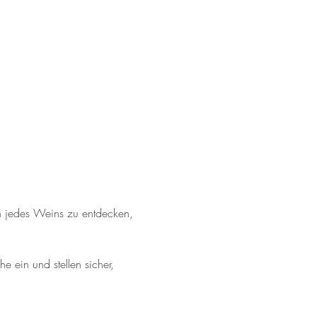
n jedes Weins zu entdecken, 
 ein und stellen sicher, 