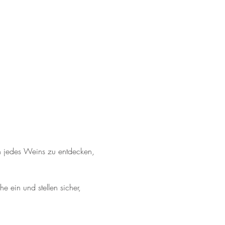
n jedes Weins zu entdecken, 
 ein und stellen sicher, 