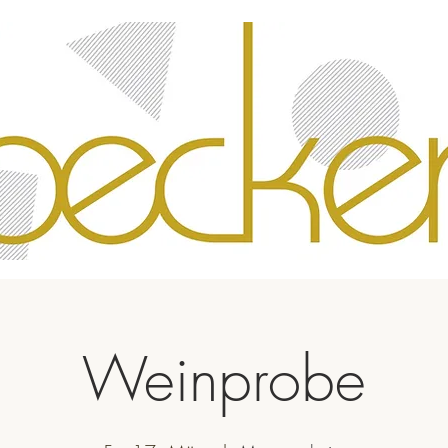
Weinprobe