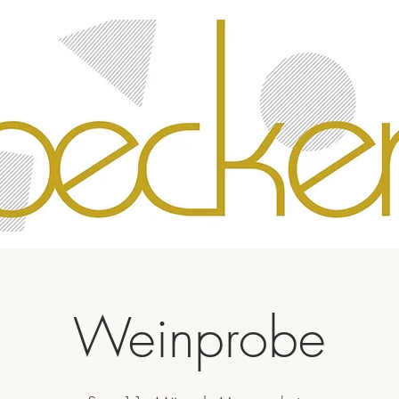
Weinprobe