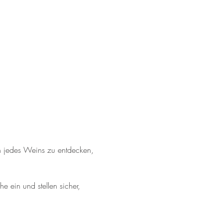
n jedes Weins zu entdecken, 
 ein und stellen sicher, 