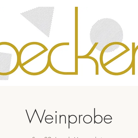
Weinprobe