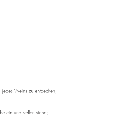
n jedes Weins zu entdecken, 
 ein und stellen sicher, 