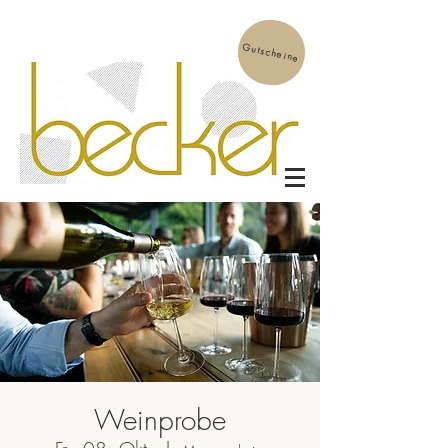
Gutscheine
Weinprobe