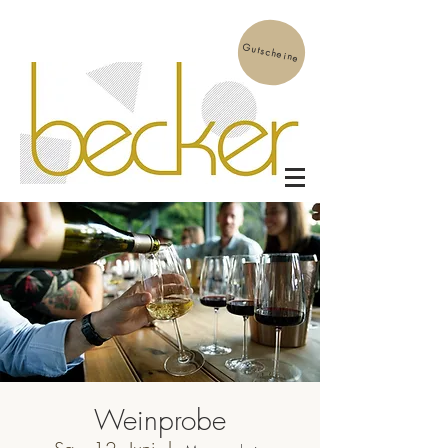
Gutscheine
Weinprobe