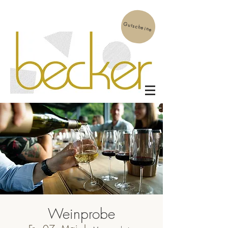
Gutscheine
Weinprobe