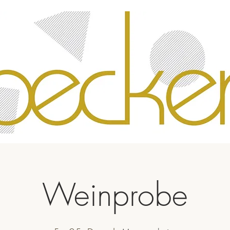
Weinprobe