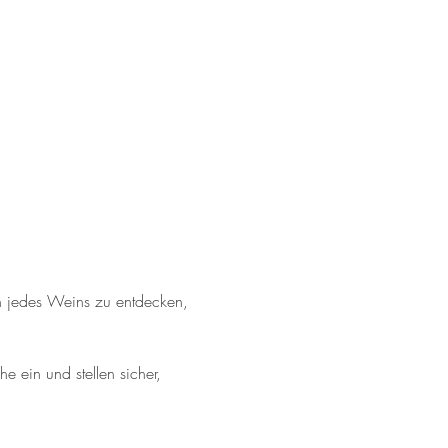
n jedes Weins zu entdecken, 
 ein und stellen sicher, 