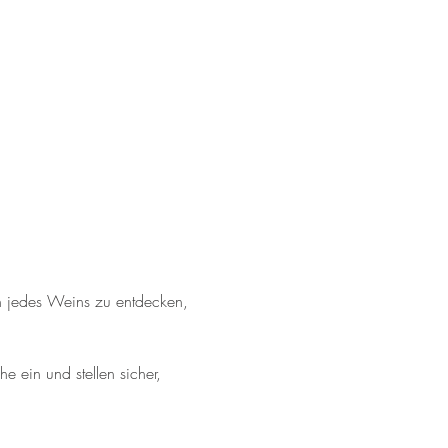
n jedes Weins zu entdecken, 
 ein und stellen sicher, 