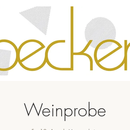
Weinprobe