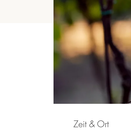
Zeit & Ort