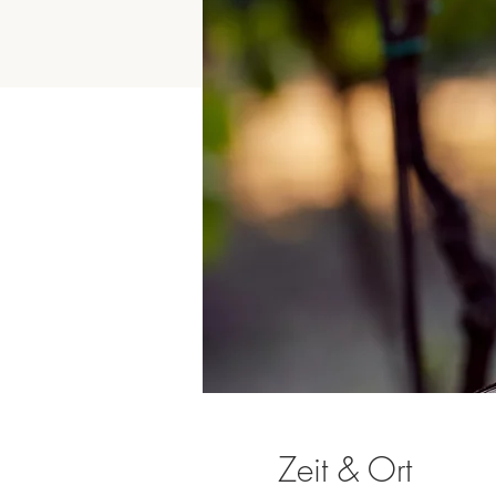
Zeit & Ort