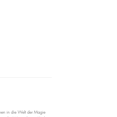
chen in die Welt der Magie 