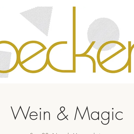
Wein & Magic