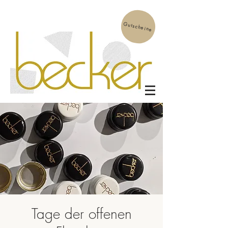
Gutscheine
Tage der offenen