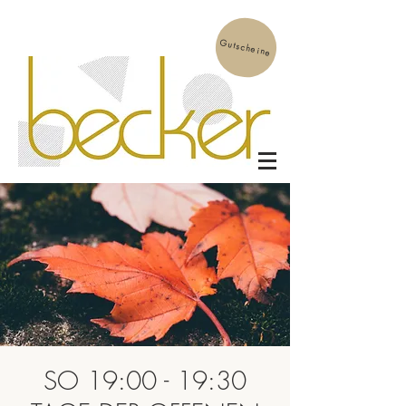
Gutscheine
SO 19:00 - 19:30