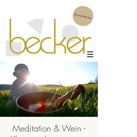
Gutscheine
Meditation & Wein -